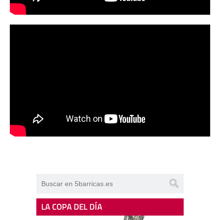
LA COPA DEL DÍA