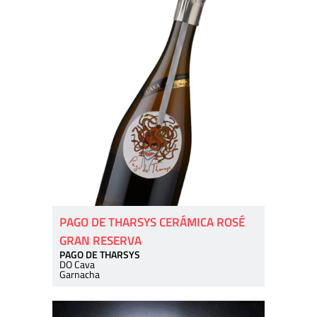
PAGO DE THARSYS CERÁMICA ROSÉ
GRAN RESERVA
PAGO DE THARSYS
DO Cava
Garnacha