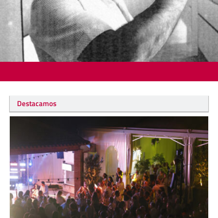
Destacamos