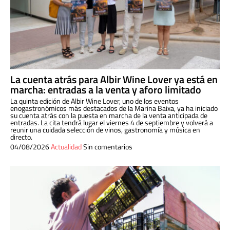
La cuenta atrás para Albir Wine Lover ya está en
marcha: entradas a la venta y aforo limitado
La quinta edición de Albir Wine Lover, uno de los eventos
enogastronómicos más destacados de la Marina Baixa, ya ha iniciado
su cuenta atrás con la puesta en marcha de la venta anticipada de
entradas. La cita tendrá lugar el viernes 4 de septiembre y volverá a
reunir una cuidada selección de vinos, gastronomía y música en
directo.
04/08/2026
Actualidad
Sin comentarios