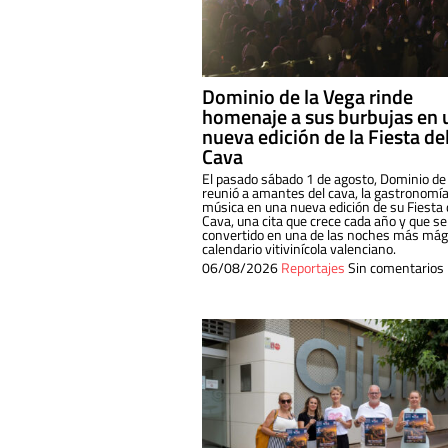
Dominio de la Vega rinde
homenaje a sus burbujas en 
nueva edición de la Fiesta de
Cava
El pasado sábado 1 de agosto, Dominio de
reunió a amantes del cava, la gastronomía
música en una nueva edición de su Fiesta 
Cava, una cita que crece cada año y que se
convertido en una de las noches más mági
calendario vitivinícola valenciano.
06/08/2026
Reportajes
Sin comentarios