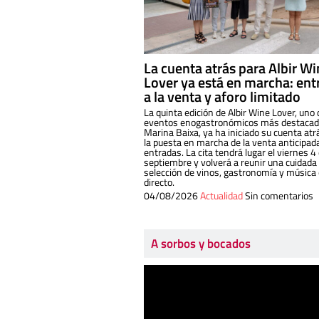
La cuenta atrás para Albir W
Lover ya está en marcha: ent
a la venta y aforo limitado
La quinta edición de Albir Wine Lover, uno 
eventos enogastronómicos más destacado
Marina Baixa, ya ha iniciado su cuenta atr
la puesta en marcha de la venta anticipad
entradas. La cita tendrá lugar el viernes 4
septiembre y volverá a reunir una cuidada
selección de vinos, gastronomía y música
directo.
04/08/2026
Actualidad
Sin comentarios
A sorbos y bocados