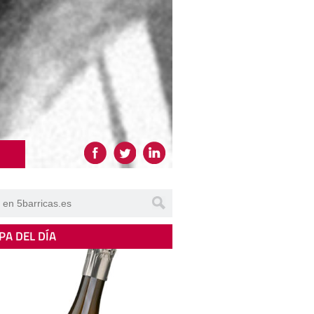
PA DEL DÍA