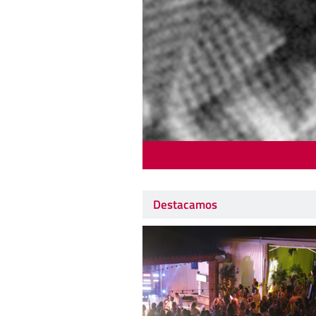
Destacamos