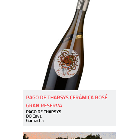
PAGO DE THARSYS CERÁMICA ROSÉ
GRAN RESERVA
PAGO DE THARSYS
DO Cava
Garnacha