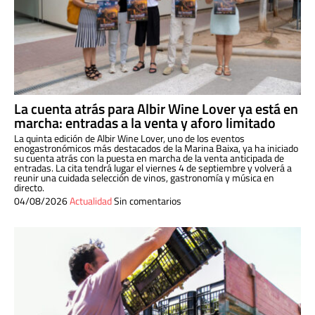
La cuenta atrás para Albir Wine Lover ya está en
marcha: entradas a la venta y aforo limitado
La quinta edición de Albir Wine Lover, uno de los eventos
enogastronómicos más destacados de la Marina Baixa, ya ha iniciado
su cuenta atrás con la puesta en marcha de la venta anticipada de
entradas. La cita tendrá lugar el viernes 4 de septiembre y volverá a
reunir una cuidada selección de vinos, gastronomía y música en
directo.
04/08/2026
Actualidad
Sin comentarios