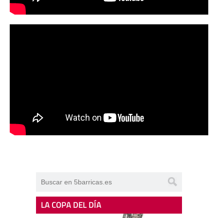
LA COPA DEL DÍA