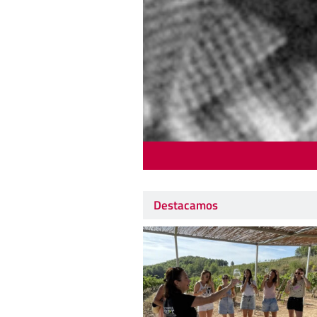
Destacamos