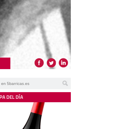
PA DEL DÍA