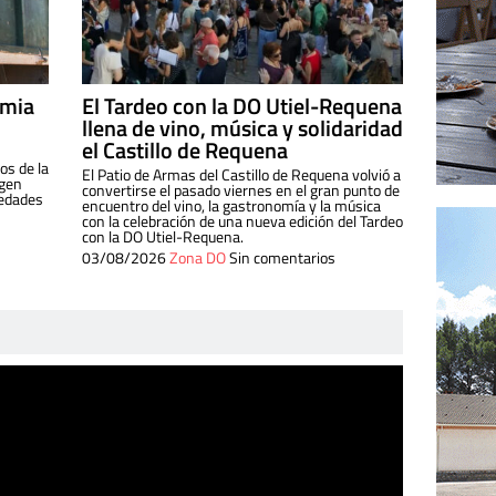
imia
El Tardeo con la DO Utiel-Requena
llena de vino, música y solidaridad
el Castillo de Requena
os de la
El Patio de Armas del Castillo de Requena volvió a
igen
convertirse el pasado viernes en el gran punto de
iedades
encuentro del vino, la gastronomía y la música
con la celebración de una nueva edición del Tardeo
con la DO Utiel-Requena.
03/08/2026
Zona DO
Sin comentarios