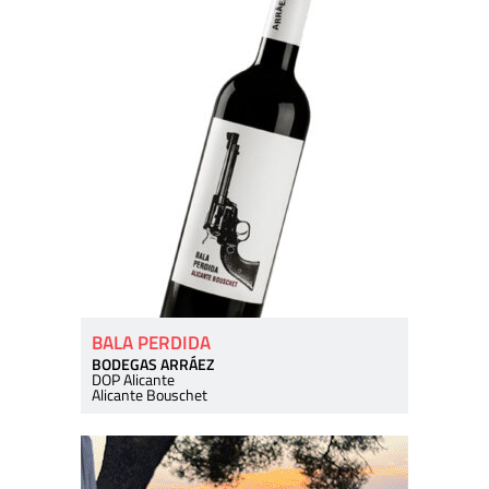
BALA PERDIDA
BODEGAS ARRÁEZ
DOP Alicante
Alicante Bouschet