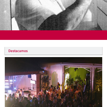
Destacamos