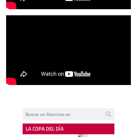
LA COPA DEL DÍA