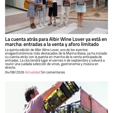
La cuenta atrás para Albir Wine Lover ya está en
marcha: entradas a la venta y aforo limitado
La quinta edición de Albir Wine Lover, uno de los eventos
enogastronómicos más destacados de la Marina Baixa, ya ha iniciado
su cuenta atrás con la puesta en marcha de la venta anticipada de
entradas. La cita tendrá lugar el viernes 4 de septiembre y volverá a
reunir una cuidada selección de vinos, gastronomía y música en
directo.
04/08/2026
Actualidad
Sin comentarios