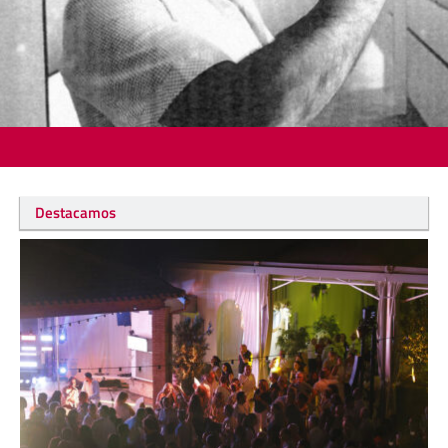
Destacamos