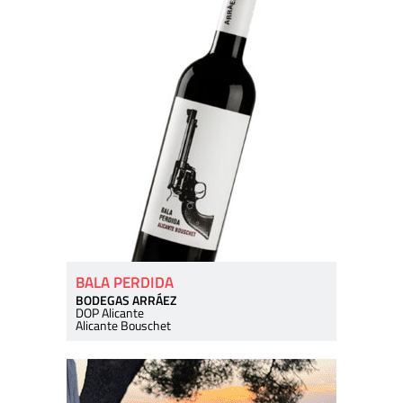
BALA PERDIDA
BODEGAS ARRÁEZ
DOP Alicante
Alicante Bouschet