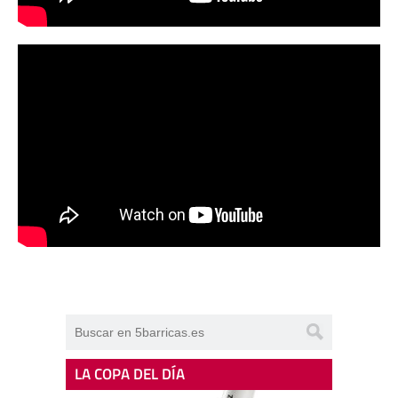
LA COPA DEL DÍA