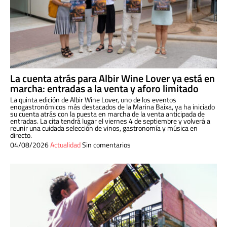
La cuenta atrás para Albir Wine Lover ya está en
marcha: entradas a la venta y aforo limitado
La quinta edición de Albir Wine Lover, uno de los eventos
enogastronómicos más destacados de la Marina Baixa, ya ha iniciado
su cuenta atrás con la puesta en marcha de la venta anticipada de
entradas. La cita tendrá lugar el viernes 4 de septiembre y volverá a
reunir una cuidada selección de vinos, gastronomía y música en
directo.
04/08/2026
Actualidad
Sin comentarios