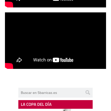
LA COPA DEL DÍA