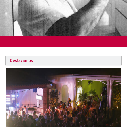
Destacamos