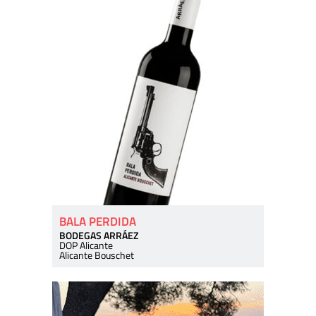
BALA PERDIDA
BODEGAS ARRÁEZ
DOP Alicante
Alicante Bouschet