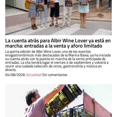
La cuenta atrás para Albir Wine Lover ya está en
marcha: entradas a la venta y aforo limitado
La quinta edición de Albir Wine Lover, uno de los eventos
enogastronómicos más destacados de la Marina Baixa, ya ha iniciado
su cuenta atrás con la puesta en marcha de la venta anticipada de
entradas. La cita tendrá lugar el viernes 4 de septiembre y volverá a
reunir una cuidada selección de vinos, gastronomía y música en
directo.
04/08/2026
Actualidad
Sin comentarios