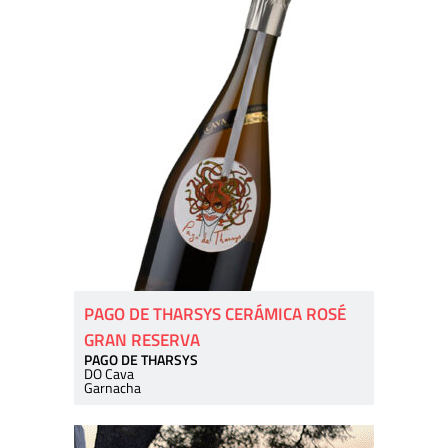
PAGO DE THARSYS CERÁMICA ROSÉ
GRAN RESERVA
PAGO DE THARSYS
DO Cava
Garnacha