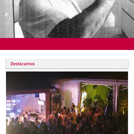
Destacamos