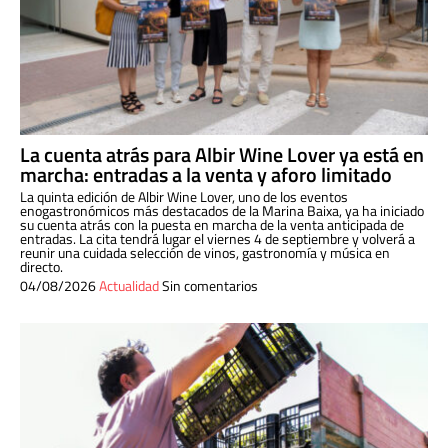
La cuenta atrás para Albir Wine Lover ya está en
marcha: entradas a la venta y aforo limitado
La quinta edición de Albir Wine Lover, uno de los eventos
enogastronómicos más destacados de la Marina Baixa, ya ha iniciado
su cuenta atrás con la puesta en marcha de la venta anticipada de
entradas. La cita tendrá lugar el viernes 4 de septiembre y volverá a
reunir una cuidada selección de vinos, gastronomía y música en
directo.
04/08/2026
Actualidad
Sin comentarios