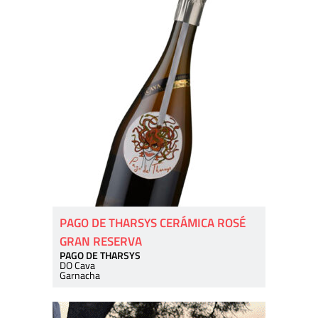
PAGO DE THARSYS CERÁMICA ROSÉ
GRAN RESERVA
PAGO DE THARSYS
DO Cava
Garnacha