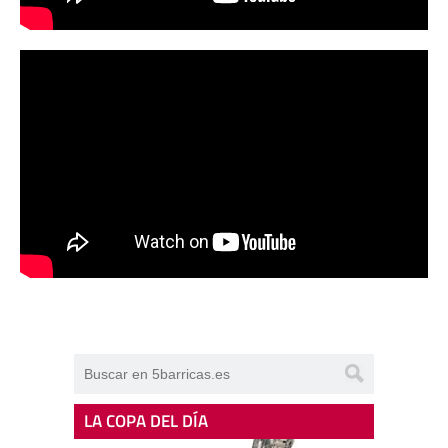
LA COPA DEL DÍA