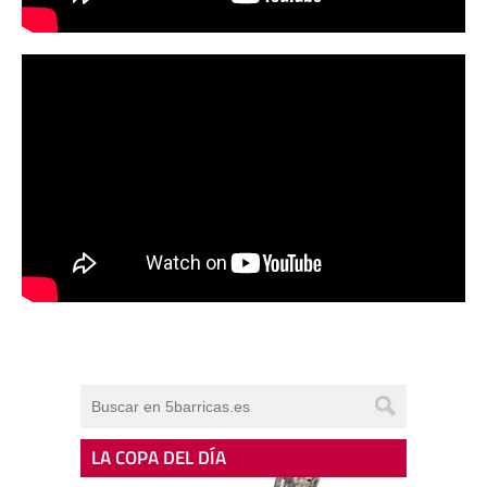
LA COPA DEL DÍA