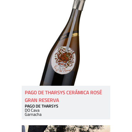
PAGO DE THARSYS CERÁMICA ROSÉ
GRAN RESERVA
PAGO DE THARSYS
DO Cava
Garnacha