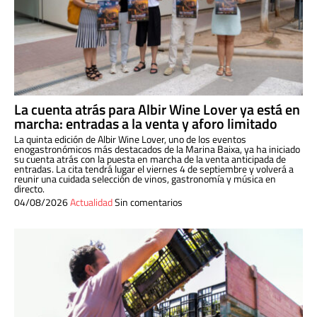
La cuenta atrás para Albir Wine Lover ya está en
marcha: entradas a la venta y aforo limitado
La quinta edición de Albir Wine Lover, uno de los eventos
enogastronómicos más destacados de la Marina Baixa, ya ha iniciado
su cuenta atrás con la puesta en marcha de la venta anticipada de
entradas. La cita tendrá lugar el viernes 4 de septiembre y volverá a
reunir una cuidada selección de vinos, gastronomía y música en
directo.
04/08/2026
Actualidad
Sin comentarios