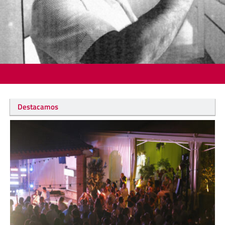
Destacamos