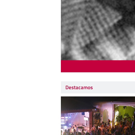
Destacamos