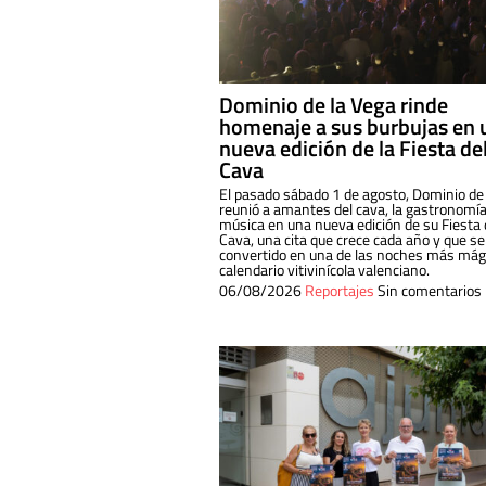
Dominio de la Vega rinde
homenaje a sus burbujas en 
nueva edición de la Fiesta de
Cava
El pasado sábado 1 de agosto, Dominio de
reunió a amantes del cava, la gastronomía
música en una nueva edición de su Fiesta 
Cava, una cita que crece cada año y que se
convertido en una de las noches más mági
calendario vitivinícola valenciano.
06/08/2026
Reportajes
Sin comentarios