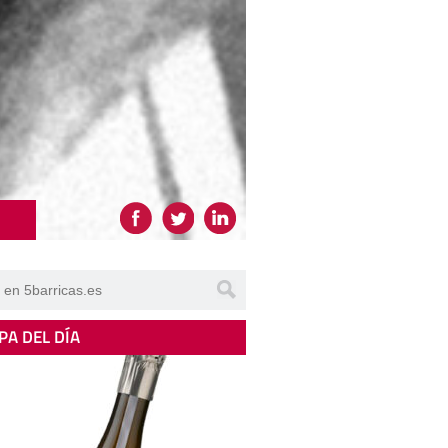
PA DEL DÍA