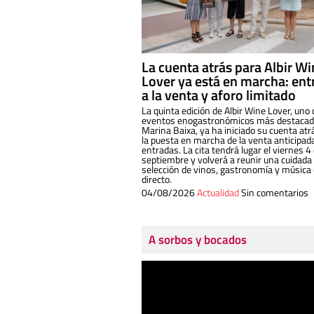
La cuenta atrás para Albir W
Lover ya está en marcha: ent
a la venta y aforo limitado
La quinta edición de Albir Wine Lover, uno 
eventos enogastronómicos más destacado
Marina Baixa, ya ha iniciado su cuenta atr
la puesta en marcha de la venta anticipad
entradas. La cita tendrá lugar el viernes 4
septiembre y volverá a reunir una cuidada
selección de vinos, gastronomía y música
directo.
04/08/2026
Actualidad
Sin comentarios
A sorbos y bocados