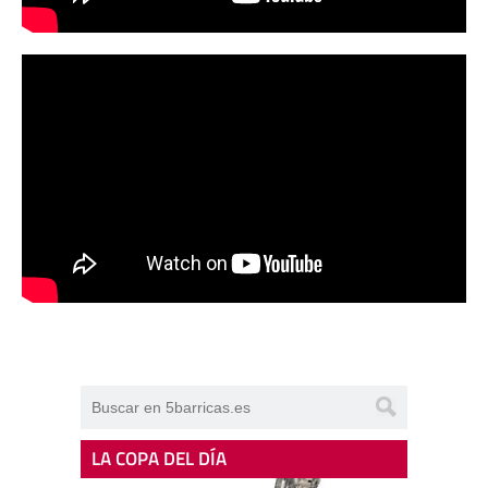
LA COPA DEL DÍA