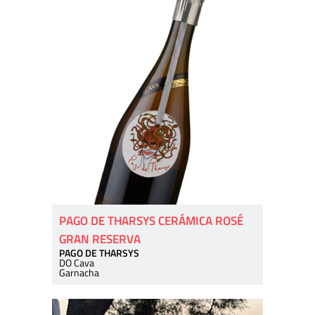
PAGO DE THARSYS CERÁMICA ROSÉ
GRAN RESERVA
PAGO DE THARSYS
DO Cava
Garnacha