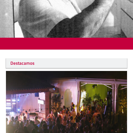
Destacamos