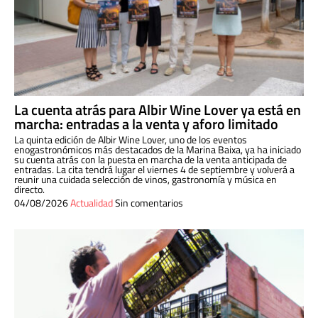
La cuenta atrás para Albir Wine Lover ya está en
marcha: entradas a la venta y aforo limitado
La quinta edición de Albir Wine Lover, uno de los eventos
enogastronómicos más destacados de la Marina Baixa, ya ha iniciado
su cuenta atrás con la puesta en marcha de la venta anticipada de
entradas. La cita tendrá lugar el viernes 4 de septiembre y volverá a
reunir una cuidada selección de vinos, gastronomía y música en
directo.
04/08/2026
Actualidad
Sin comentarios