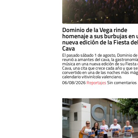
Dominio de la Vega rinde
homenaje a sus burbujas en 
nueva edición de la Fiesta de
Cava
El pasado sábado 1 de agosto, Dominio de
reunió a amantes del cava, la gastronomía
música en una nueva edición de su Fiesta 
Cava, una cita que crece cada año y que se
convertido en una de las noches más mági
calendario vitivinícola valenciano.
06/08/2026
Reportajes
Sin comentarios