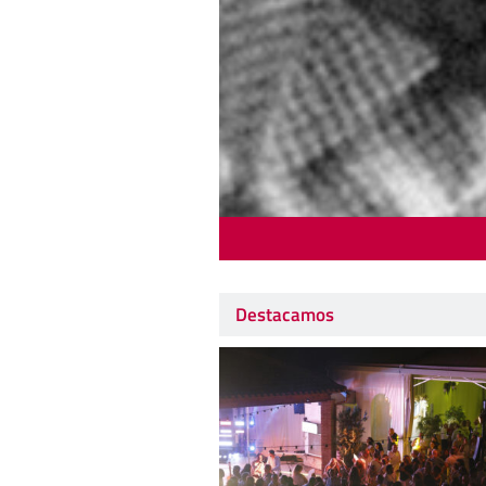
Destacamos