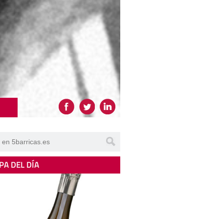
PA DEL DÍA