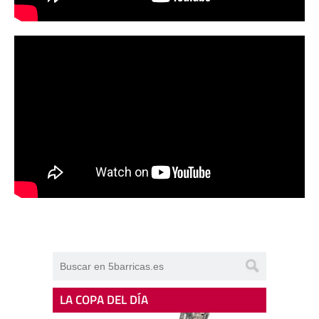
LA COPA DEL DÍA