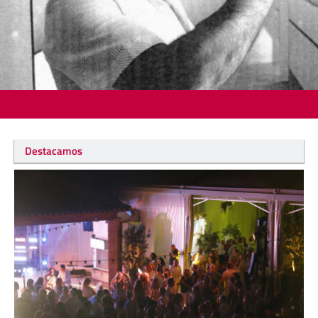
Destacamos