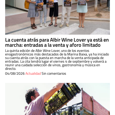
La cuenta atrás para Albir Wine Lover ya está en
marcha: entradas a la venta y aforo limitado
La quinta edición de Albir Wine Lover, uno de los eventos
enogastronómicos más destacados de la Marina Baixa, ya ha iniciado
su cuenta atrás con la puesta en marcha de la venta anticipada de
entradas. La cita tendrá lugar el viernes 4 de septiembre y volverá a
reunir una cuidada selección de vinos, gastronomía y música en
directo.
04/08/2026
Actualidad
Sin comentarios