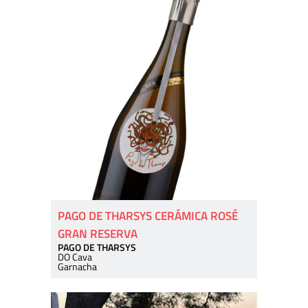
PAGO DE THARSYS CERÁMICA ROSÉ
GRAN RESERVA
PAGO DE THARSYS
DO Cava
Garnacha