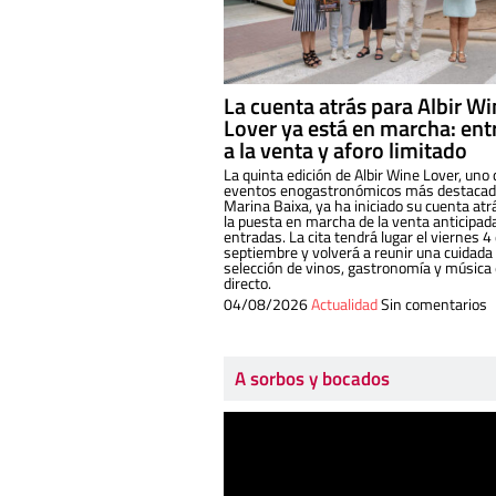
La cuenta atrás para Albir W
Lover ya está en marcha: ent
a la venta y aforo limitado
La quinta edición de Albir Wine Lover, uno 
eventos enogastronómicos más destacado
Marina Baixa, ya ha iniciado su cuenta atr
la puesta en marcha de la venta anticipad
entradas. La cita tendrá lugar el viernes 4
septiembre y volverá a reunir una cuidada
selección de vinos, gastronomía y música
directo.
04/08/2026
Actualidad
Sin comentarios
A sorbos y bocados