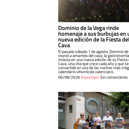
Dominio de la Vega rinde
homenaje a sus burbujas en 
nueva edición de la Fiesta de
Cava
El pasado sábado 1 de agosto, Dominio de
reunió a amantes del cava, la gastronomía
música en una nueva edición de su Fiesta 
Cava, una cita que crece cada año y que se
convertido en una de las noches más mági
calendario vitivinícola valenciano.
06/08/2026
Reportajes
Sin comentarios