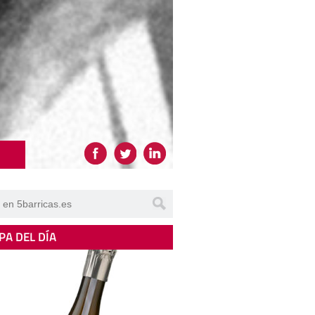
PA DEL DÍA