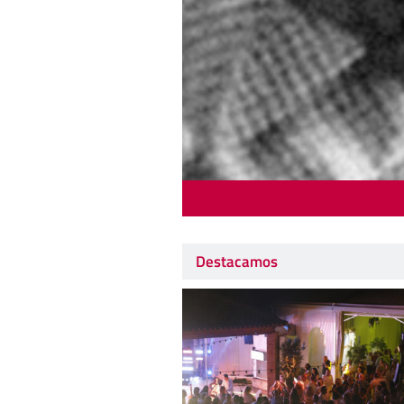
Destacamos