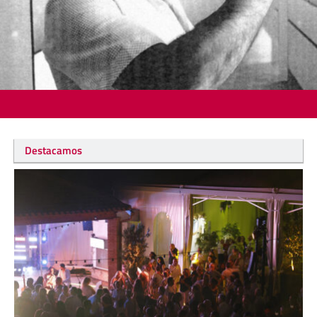
Destacamos