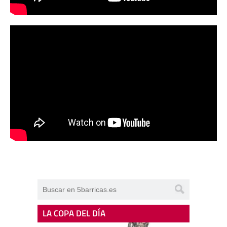
LA COPA DEL DÍA