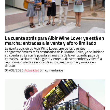
La cuenta atrás para Albir Wine Lover ya está en
marcha: entradas a la venta y aforo limitado
La quinta edición de Albir Wine Lover, uno de los eventos
enogastronómicos más destacados de la Marina Baixa, ya ha iniciado
su cuenta atrás con la puesta en marcha de la venta anticipada de
entradas. La cita tendrá lugar el viernes 4 de septiembre y volverá a
reunir una cuidada selección de vinos, gastronomía y música en
directo.
04/08/2026
Actualidad
Sin comentarios