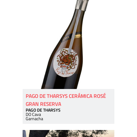
PAGO DE THARSYS CERÁMICA ROSÉ
GRAN RESERVA
PAGO DE THARSYS
DO Cava
Garnacha