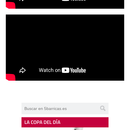
LA COPA DEL DÍA