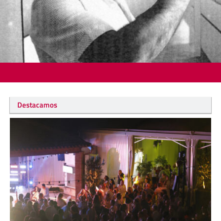
Destacamos