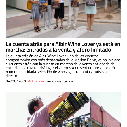
La cuenta atrás para Albir Wine Lover ya está en
marcha: entradas a la venta y aforo limitado
La quinta edición de Albir Wine Lover, uno de los eventos
enogastronómicos más destacados de la Marina Baixa, ya ha iniciado
su cuenta atrás con la puesta en marcha de la venta anticipada de
entradas. La cita tendrá lugar el viernes 4 de septiembre y volverá a
reunir una cuidada selección de vinos, gastronomía y música en
directo.
04/08/2026
Actualidad
Sin comentarios