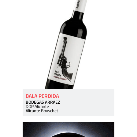
BALA PERDIDA
BODEGAS ARRÁEZ
DOP Alicante
Alicante Bouschet