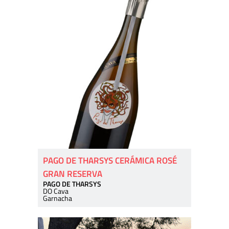
PAGO DE THARSYS CERÁMICA ROSÉ
GRAN RESERVA
PAGO DE THARSYS
DO Cava
Garnacha