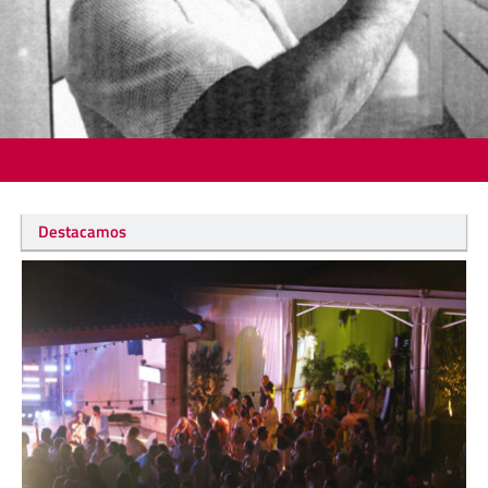
Destacamos