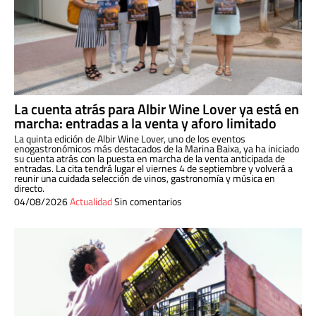
La cuenta atrás para Albir Wine Lover ya está en
marcha: entradas a la venta y aforo limitado
La quinta edición de Albir Wine Lover, uno de los eventos
enogastronómicos más destacados de la Marina Baixa, ya ha iniciado
su cuenta atrás con la puesta en marcha de la venta anticipada de
entradas. La cita tendrá lugar el viernes 4 de septiembre y volverá a
reunir una cuidada selección de vinos, gastronomía y música en
directo.
04/08/2026
Actualidad
Sin comentarios