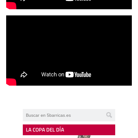
LA COPA DEL DÍA