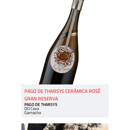
PAGO DE THARSYS CERÁMICA ROSÉ
GRAN RESERVA
PAGO DE THARSYS
DO Cava
Garnacha