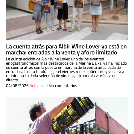
La cuenta atrás para Albir Wine Lover ya está en
marcha: entradas a la venta y aforo limitado
La quinta edición de Albir Wine Lover, uno de los eventos
enogastronómicos más destacados de la Marina Baixa, ya ha iniciado
su cuenta atrás con la puesta en marcha de la venta anticipada de
entradas. La cita tendrá lugar el viernes 4 de septiembre y volverá a
reunir una cuidada selección de vinos, gastronomía y música en
directo.
04/08/2026
Actualidad
Sin comentarios