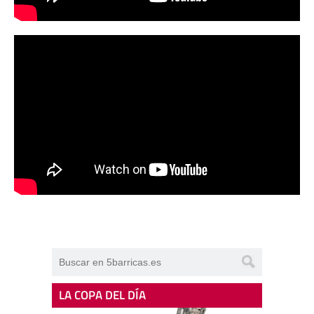
LA COPA DEL DÍA