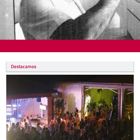
Destacamos