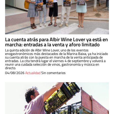
La cuenta atrás para Albir Wine Lover ya está en
marcha: entradas a la venta y aforo limitado
La quinta edición de Albir Wine Lover, uno de los eventos
enogastronómicos más destacados de la Marina Baixa, ya ha iniciado
su cuenta atrás con la puesta en marcha de la venta anticipada de
entradas. La cita tendrá lugar el viernes 4 de septiembre y volverá a
reunir una cuidada selección de vinos, gastronomía y música en
directo.
04/08/2026
Actualidad
Sin comentarios