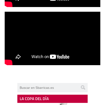
LA COPA DEL DÍA