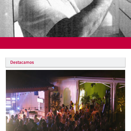
Destacamos