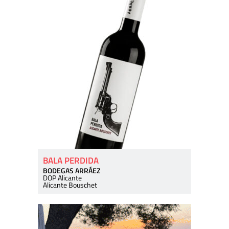
BALA PERDIDA
BODEGAS ARRÁEZ
DOP Alicante
Alicante Bouschet