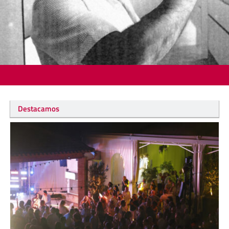
Destacamos