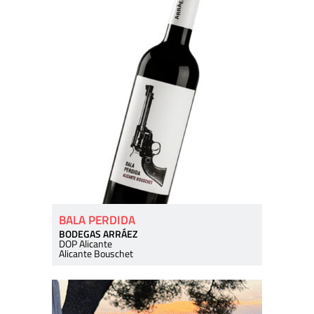
BALA PERDIDA
BODEGAS ARRÁEZ
DOP Alicante
Alicante Bouschet