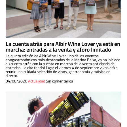
La cuenta atrás para Albir Wine Lover ya está en
marcha: entradas a la venta y aforo limitado
La quinta edición de Albir Wine Lover, uno de los eventos
enogastronómicos más destacados de la Marina Baixa, ya ha iniciado
su cuenta atrás con la puesta en marcha de la venta anticipada de
entradas. La cita tendrá lugar el viernes 4 de septiembre y volverá a
reunir una cuidada selección de vinos, gastronomía y música en
directo.
04/08/2026
Actualidad
Sin comentarios