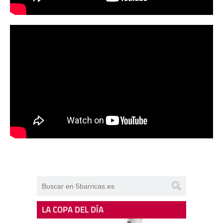
LA COPA DEL DÍA