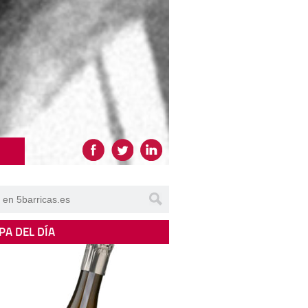
PA DEL DÍA