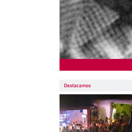
Destacamos