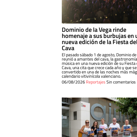
Dominio de la Vega rinde
homenaje a sus burbujas en 
nueva edición de la Fiesta de
Cava
El pasado sábado 1 de agosto, Dominio de
reunió a amantes del cava, la gastronomía
música en una nueva edición de su Fiesta 
Cava, una cita que crece cada año y que se
convertido en una de las noches más mági
calendario vitivinícola valenciano.
06/08/2026
Reportajes
Sin comentarios