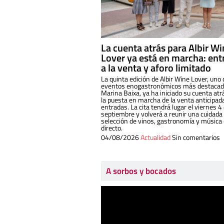
La cuenta atrás para Albir W
Lover ya está en marcha: ent
a la venta y aforo limitado
La quinta edición de Albir Wine Lover, uno 
eventos enogastronómicos más destacado
Marina Baixa, ya ha iniciado su cuenta atr
la puesta en marcha de la venta anticipad
entradas. La cita tendrá lugar el viernes 4
septiembre y volverá a reunir una cuidada
selección de vinos, gastronomía y música
directo.
04/08/2026
Actualidad
Sin comentarios
A sorbos y bocados