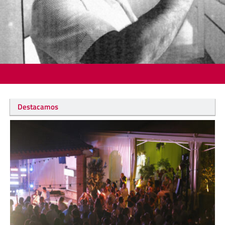
Destacamos