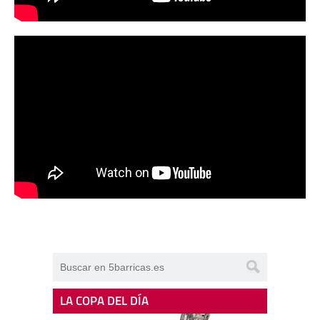
LA COPA DEL DÍA