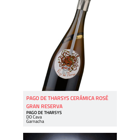
PAGO DE THARSYS CERÁMICA ROSÉ
GRAN RESERVA
PAGO DE THARSYS
DO Cava
Garnacha