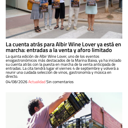
La cuenta atrás para Albir Wine Lover ya está en
marcha: entradas a la venta y aforo limitado
La quinta edición de Albir Wine Lover, uno de los eventos
enogastronómicos más destacados de la Marina Baixa, ya ha iniciado
su cuenta atrás con la puesta en marcha de la venta anticipada de
entradas. La cita tendrá lugar el viernes 4 de septiembre y volverá a
reunir una cuidada selección de vinos, gastronomía y música en
directo.
04/08/2026
Actualidad
Sin comentarios