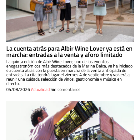
La cuenta atrás para Albir Wine Lover ya está en
marcha: entradas a la venta y aforo limitado
La quinta edición de Albir Wine Lover, uno de los eventos
enogastronómicos más destacados de la Marina Baixa, ya ha iniciado
su cuenta atrás con la puesta en marcha de la venta anticipada de
entradas. La cita tendrá lugar el viernes 4 de septiembre y volverá a
reunir una cuidada selección de vinos, gastronomía y música en
directo.
04/08/2026
Actualidad
Sin comentarios