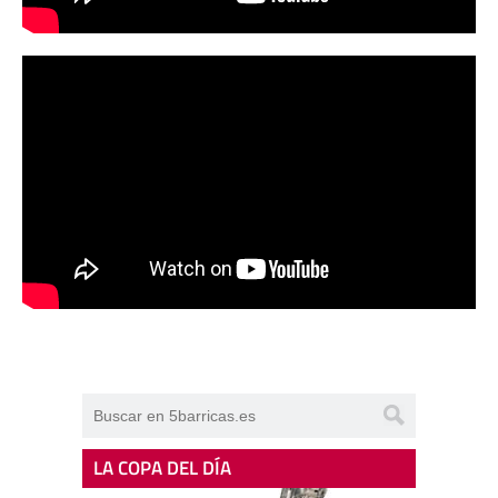
LA COPA DEL DÍA