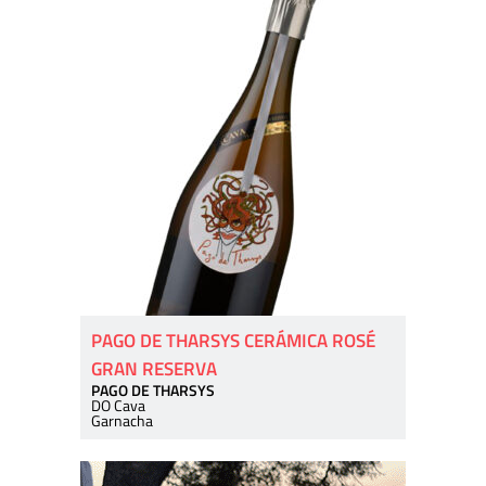
PAGO DE THARSYS CERÁMICA ROSÉ
GRAN RESERVA
PAGO DE THARSYS
DO Cava
Garnacha