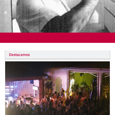
Destacamos