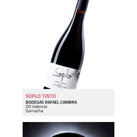
SOPLO TINTO
BODEGAS RAFAEL CAMBRA
DO Valencia
Garnacha