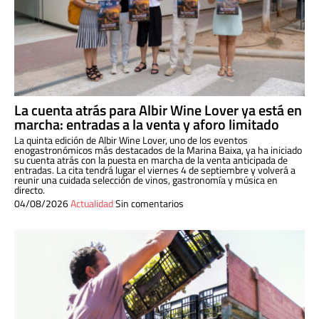
La cuenta atrás para Albir Wine Lover ya está en
marcha: entradas a la venta y aforo limitado
La quinta edición de Albir Wine Lover, uno de los eventos
enogastronómicos más destacados de la Marina Baixa, ya ha iniciado
su cuenta atrás con la puesta en marcha de la venta anticipada de
entradas. La cita tendrá lugar el viernes 4 de septiembre y volverá a
reunir una cuidada selección de vinos, gastronomía y música en
directo.
04/08/2026
Actualidad
Sin comentarios