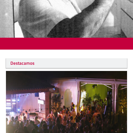
Destacamos