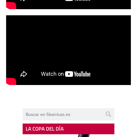
LA COPA DEL DÍA