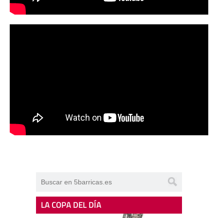
LA COPA DEL DÍA