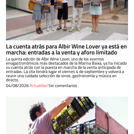
La cuenta atrás para Albir Wine Lover ya está en
marcha: entradas a la venta y aforo limitado
La quinta edición de Albir Wine Lover, uno de los eventos
enogastronómicos más destacados de la Marina Baixa, ya ha iniciado
su cuenta atrás con la puesta en marcha de la venta anticipada de
entradas. La cita tendrá lugar el viernes 4 de septiembre y volverá a
reunir una cuidada selección de vinos, gastronomía y música en
directo.
04/08/2026
Actualidad
Sin comentarios