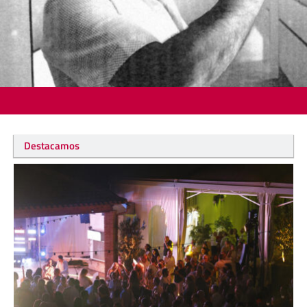
Destacamos