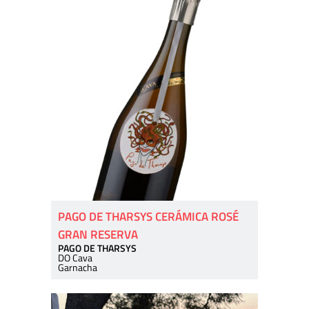
PAGO DE THARSYS CERÁMICA ROSÉ
GRAN RESERVA
PAGO DE THARSYS
DO Cava
Garnacha