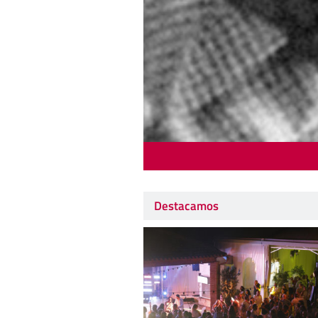
Destacamos