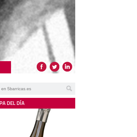
PA DEL DÍA