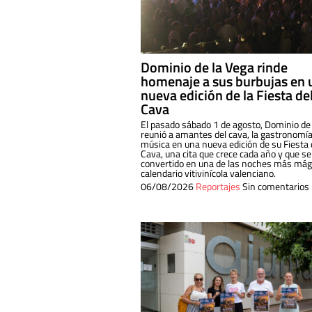
Dominio de la Vega rinde
homenaje a sus burbujas en 
nueva edición de la Fiesta de
Cava
El pasado sábado 1 de agosto, Dominio de
reunió a amantes del cava, la gastronomía
música en una nueva edición de su Fiesta 
Cava, una cita que crece cada año y que se
convertido en una de las noches más mági
calendario vitivinícola valenciano.
06/08/2026
Reportajes
Sin comentarios