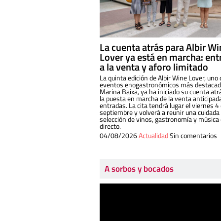
La cuenta atrás para Albir W
Lover ya está en marcha: ent
a la venta y aforo limitado
La quinta edición de Albir Wine Lover, uno 
eventos enogastronómicos más destacado
Marina Baixa, ya ha iniciado su cuenta atr
la puesta en marcha de la venta anticipad
entradas. La cita tendrá lugar el viernes 4
septiembre y volverá a reunir una cuidada
selección de vinos, gastronomía y música
directo.
04/08/2026
Actualidad
Sin comentarios
A sorbos y bocados