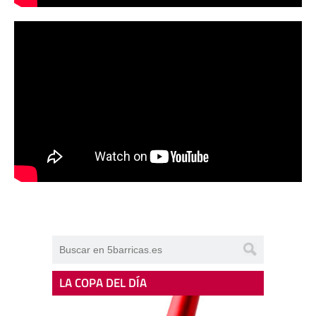
LA COPA DEL DÍA