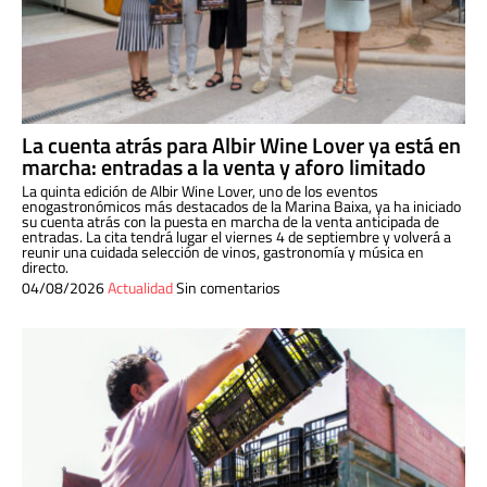
La cuenta atrás para Albir Wine Lover ya está en
marcha: entradas a la venta y aforo limitado
La quinta edición de Albir Wine Lover, uno de los eventos
enogastronómicos más destacados de la Marina Baixa, ya ha iniciado
su cuenta atrás con la puesta en marcha de la venta anticipada de
entradas. La cita tendrá lugar el viernes 4 de septiembre y volverá a
reunir una cuidada selección de vinos, gastronomía y música en
directo.
04/08/2026
Actualidad
Sin comentarios