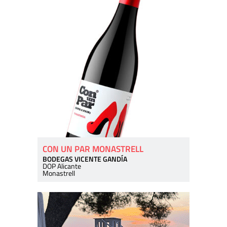
CON UN PAR MONASTRELL
BODEGAS VICENTE GANDÍA
DOP Alicante
Monastrell