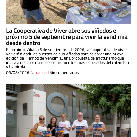
La Cooperativa de Viver abre sus viñedos el
próximo 5 de septiembre para vivir la vendimia
desde dentro
El próximo sábado 5 de septiembre de 2026, la Cooperativa de Viver
volverá a abrir las puertas de sus viñedos para celebrar una nueva
edición de ‘Tiempo de Vendimia’, una propuesta de enoturismo que
invita a descubrir uno de los momentos más esperados del calendario
vitivinícola.
05/08/2026
Actualidad
Sin comentarios