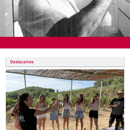
Destacamos