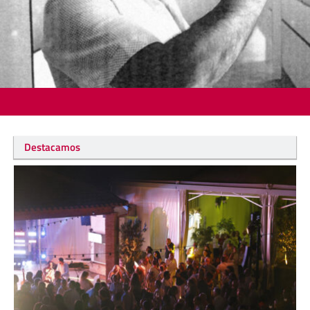
Destacamos