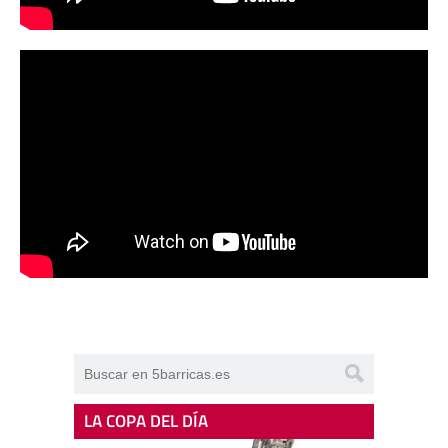
LA COPA DEL DÍA