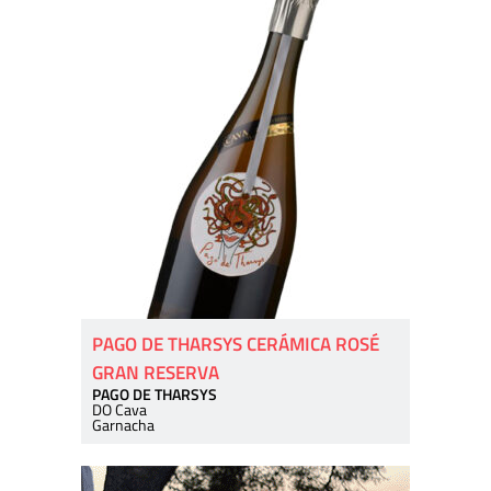
PAGO DE THARSYS CERÁMICA ROSÉ
GRAN RESERVA
PAGO DE THARSYS
DO Cava
Garnacha