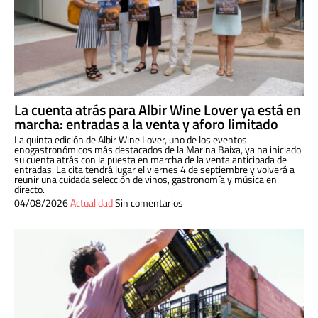
La cuenta atrás para Albir Wine Lover ya está en
marcha: entradas a la venta y aforo limitado
La quinta edición de Albir Wine Lover, uno de los eventos
enogastronómicos más destacados de la Marina Baixa, ya ha iniciado
su cuenta atrás con la puesta en marcha de la venta anticipada de
entradas. La cita tendrá lugar el viernes 4 de septiembre y volverá a
reunir una cuidada selección de vinos, gastronomía y música en
directo.
04/08/2026
Actualidad
Sin comentarios