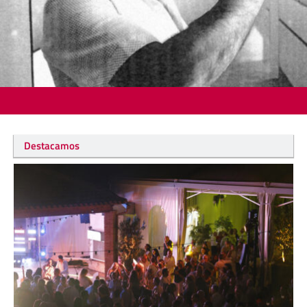
Destacamos