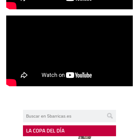
LA COPA DEL DÍA