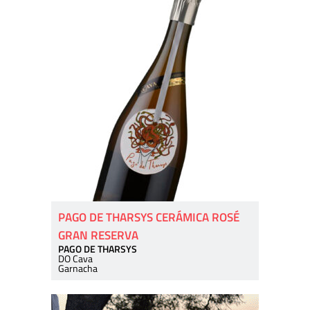
PAGO DE THARSYS CERÁMICA ROSÉ
GRAN RESERVA
PAGO DE THARSYS
DO Cava
Garnacha