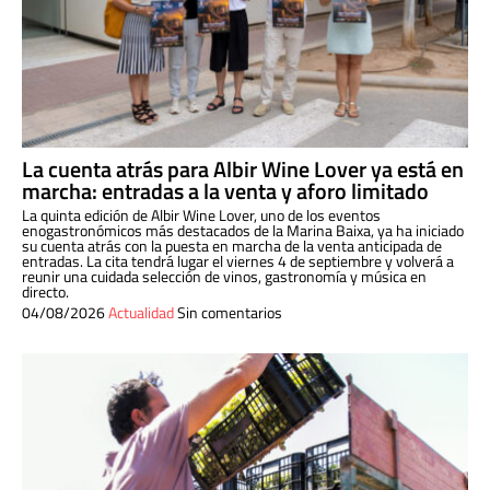
La cuenta atrás para Albir Wine Lover ya está en
marcha: entradas a la venta y aforo limitado
La quinta edición de Albir Wine Lover, uno de los eventos
enogastronómicos más destacados de la Marina Baixa, ya ha iniciado
su cuenta atrás con la puesta en marcha de la venta anticipada de
entradas. La cita tendrá lugar el viernes 4 de septiembre y volverá a
reunir una cuidada selección de vinos, gastronomía y música en
directo.
04/08/2026
Actualidad
Sin comentarios