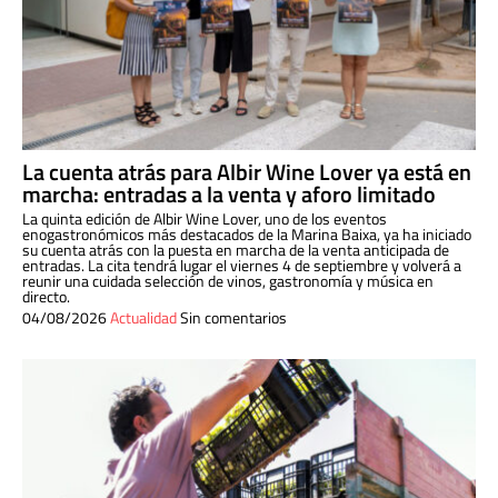
La cuenta atrás para Albir Wine Lover ya está en
marcha: entradas a la venta y aforo limitado
La quinta edición de Albir Wine Lover, uno de los eventos
enogastronómicos más destacados de la Marina Baixa, ya ha iniciado
su cuenta atrás con la puesta en marcha de la venta anticipada de
entradas. La cita tendrá lugar el viernes 4 de septiembre y volverá a
reunir una cuidada selección de vinos, gastronomía y música en
directo.
04/08/2026
Actualidad
Sin comentarios