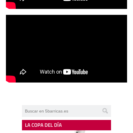
LA COPA DEL DÍA