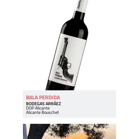
BALA PERDIDA
BODEGAS ARRÁEZ
DOP Alicante
Alicante Bouschet