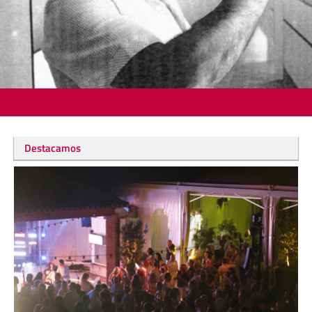
Destacamos