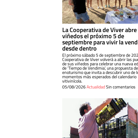
La Cooperativa de Viver abre
viñedos el próximo 5 de
septiembre para vivir la ven
desde dentro
El próximo sábado 5 de septiembre de 202
Cooperativa de Viver volverá a abrir las pu
de sus viñedos para celebrar una nueva ed
de ‘Tiempo de Vendimia’, una propuesta de
enoturismo que invita a descubrir uno de l
momentos más esperados del calendario
vitivinícola.
05/08/2026
Actualidad
Sin comentarios