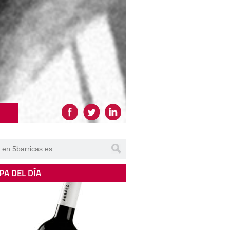
PA DEL DÍA