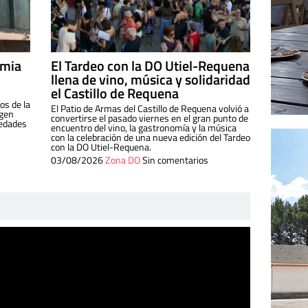
imia
El Tardeo con la DO Utiel-Requena
llena de vino, música y solidaridad
el Castillo de Requena
os de la
El Patio de Armas del Castillo de Requena volvió a
igen
convertirse el pasado viernes en el gran punto de
iedades
encuentro del vino, la gastronomía y la música
con la celebración de una nueva edición del Tardeo
con la DO Utiel-Requena.
03/08/2026
Zona DO
Sin comentarios