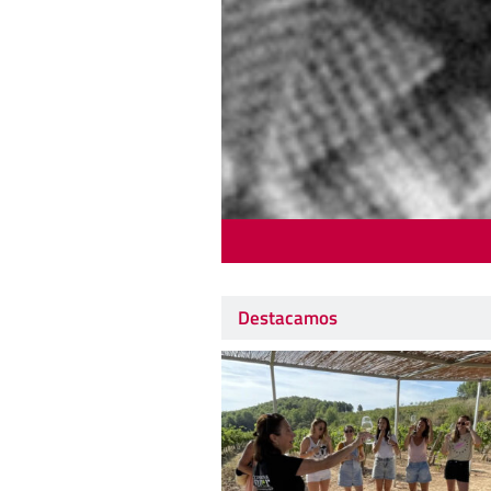
Destacamos