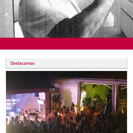
Destacamos