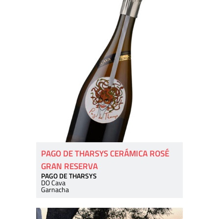
PAGO DE THARSYS CERÁMICA ROSÉ
GRAN RESERVA
PAGO DE THARSYS
DO Cava
Garnacha