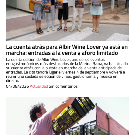
La cuenta atrás para Albir Wine Lover ya está en
marcha: entradas a la venta y aforo limitado
La quinta edición de Albir Wine Lover, uno de los eventos
enogastronómicos más destacados de la Marina Baixa, ya ha iniciado
su cuenta atrás con la puesta en marcha de la venta anticipada de
entradas. La cita tendrá lugar el viernes 4 de septiembre y volverá a
reunir una cuidada selección de vinos, gastronomía y música en
directo.
04/08/2026
Actualidad
Sin comentarios