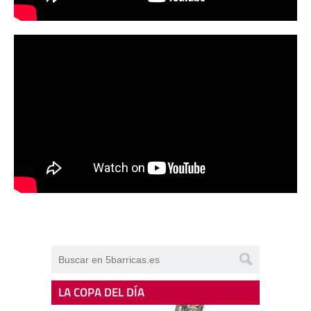
LA COPA DEL DÍA