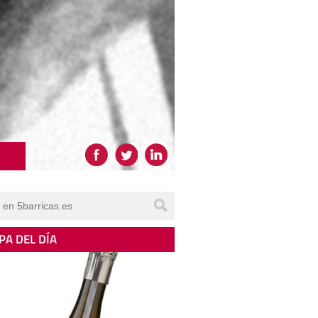
PA DEL DÍA