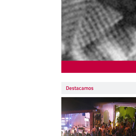
Destacamos