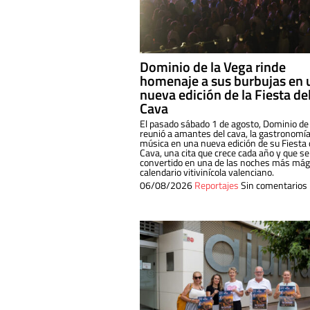
Dominio de la Vega rinde
homenaje a sus burbujas en 
nueva edición de la Fiesta de
Cava
El pasado sábado 1 de agosto, Dominio de
reunió a amantes del cava, la gastronomía
música en una nueva edición de su Fiesta 
Cava, una cita que crece cada año y que se
convertido en una de las noches más mági
calendario vitivinícola valenciano.
06/08/2026
Reportajes
Sin comentarios