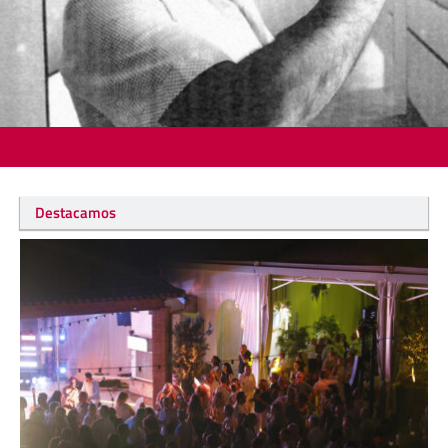
Destacamos