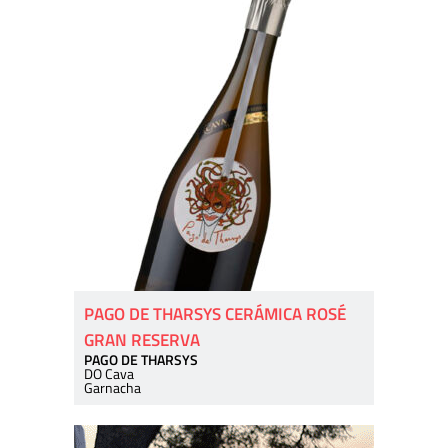
PAGO DE THARSYS CERÁMICA ROSÉ
GRAN RESERVA
PAGO DE THARSYS
DO Cava
Garnacha