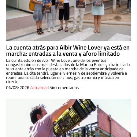
La cuenta atrás para Albir Wine Lover ya está en
marcha: entradas a la venta y aforo limitado
La quinta edición de Albir Wine Lover, uno de los eventos
enogastronómicos más destacados de la Marina Baixa, ya ha iniciado
su cuenta atrás con la puesta en marcha de la venta anticipada de
entradas. La cita tendrá lugar el viernes 4 de septiembre y volverá a
reunir una cuidada selección de vinos, gastronomía y música en
directo.
04/08/2026
Actualidad
Sin comentarios