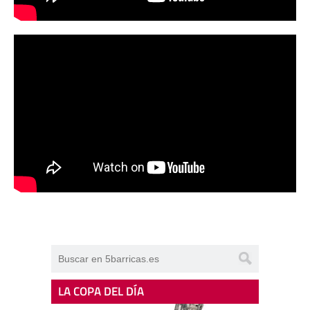
LA COPA DEL DÍA