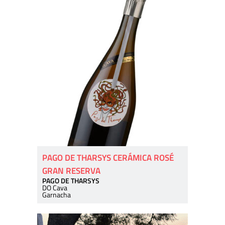
PAGO DE THARSYS CERÁMICA ROSÉ
GRAN RESERVA
PAGO DE THARSYS
DO Cava
Garnacha