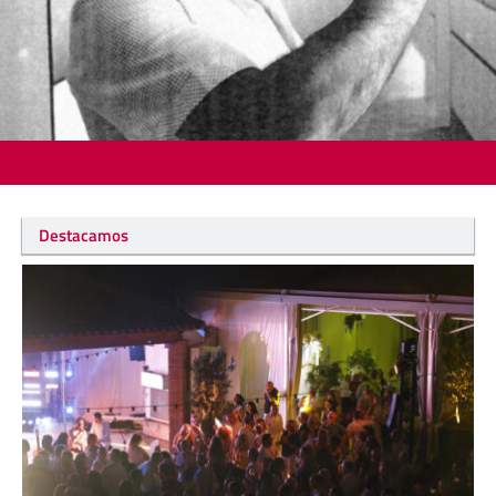
Destacamos