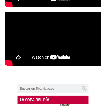
LA COPA DEL DÍA