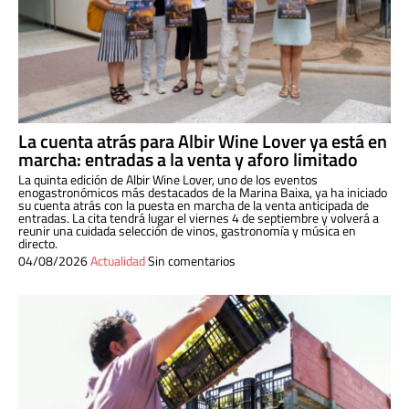
La cuenta atrás para Albir Wine Lover ya está en
marcha: entradas a la venta y aforo limitado
La quinta edición de Albir Wine Lover, uno de los eventos
enogastronómicos más destacados de la Marina Baixa, ya ha iniciado
su cuenta atrás con la puesta en marcha de la venta anticipada de
entradas. La cita tendrá lugar el viernes 4 de septiembre y volverá a
reunir una cuidada selección de vinos, gastronomía y música en
directo.
04/08/2026
Actualidad
Sin comentarios