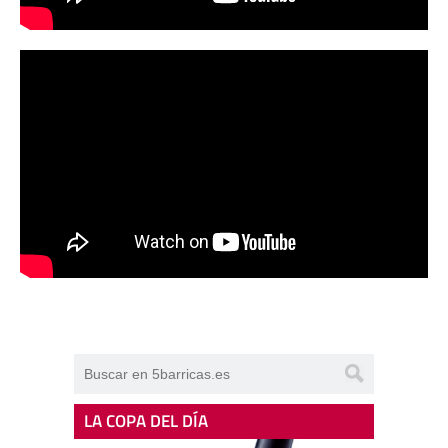
LA COPA DEL DÍA