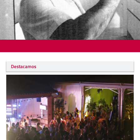
Destacamos