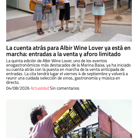
La cuenta atrás para Albir Wine Lover ya está en
marcha: entradas a la venta y aforo limitado
La quinta edición de Albir Wine Lover, uno de los eventos
enogastronómicos más destacados de la Marina Baixa, ya ha iniciado
su cuenta atrás con la puesta en marcha de la venta anticipada de
entradas. La cita tendrá lugar el viernes 4 de septiembre y volverá a
reunir una cuidada selección de vinos, gastronomía y música en
directo.
04/08/2026
Actualidad
Sin comentarios