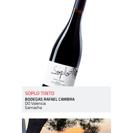
SOPLO TINTO
BODEGAS RAFAEL CAMBRA
DO Valencia
Garnacha