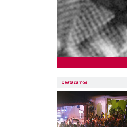
Destacamos