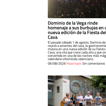
Dominio de la Vega rinde
homenaje a sus burbujas en 
nueva edición de la Fiesta de
Cava
El pasado sábado 1 de agosto, Dominio de
reunió a amantes del cava, la gastronomía
música en una nueva edición de su Fiesta 
Cava, una cita que crece cada año y que se
convertido en una de las noches más mági
calendario vitivinícola valenciano.
06/08/2026
Reportajes
Sin comentarios