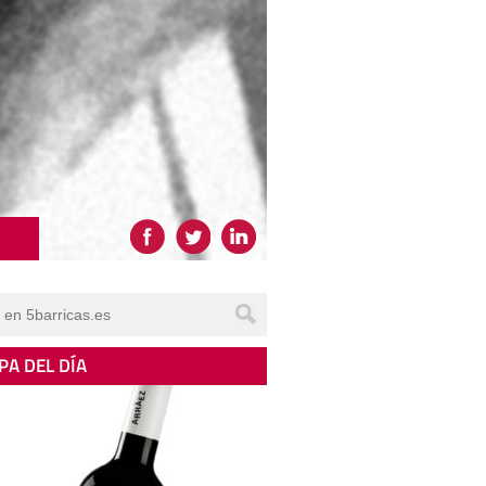
PA DEL DÍA