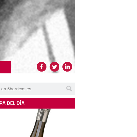
PA DEL DÍA