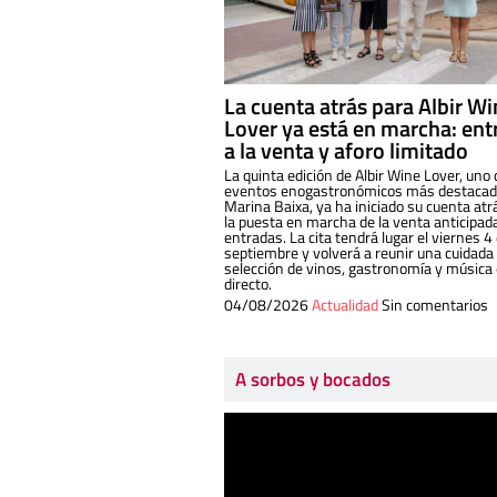
La cuenta atrás para Albir W
Lover ya está en marcha: ent
a la venta y aforo limitado
La quinta edición de Albir Wine Lover, uno 
eventos enogastronómicos más destacado
Marina Baixa, ya ha iniciado su cuenta atr
la puesta en marcha de la venta anticipad
entradas. La cita tendrá lugar el viernes 4
septiembre y volverá a reunir una cuidada
selección de vinos, gastronomía y música
directo.
04/08/2026
Actualidad
Sin comentarios
A sorbos y bocados