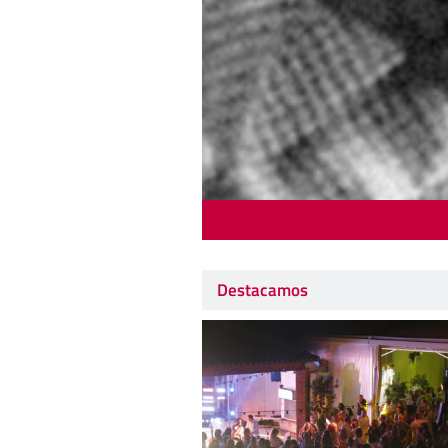
Destacamos