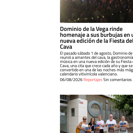
Dominio de la Vega rinde
homenaje a sus burbujas en 
nueva edición de la Fiesta de
Cava
El pasado sábado 1 de agosto, Dominio de
reunió a amantes del cava, la gastronomía
música en una nueva edición de su Fiesta 
Cava, una cita que crece cada año y que se
convertido en una de las noches más mági
calendario vitivinícola valenciano.
06/08/2026
Reportajes
Sin comentarios