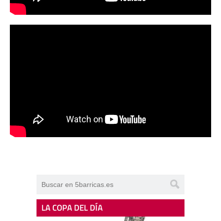
LA COPA DEL DÍA