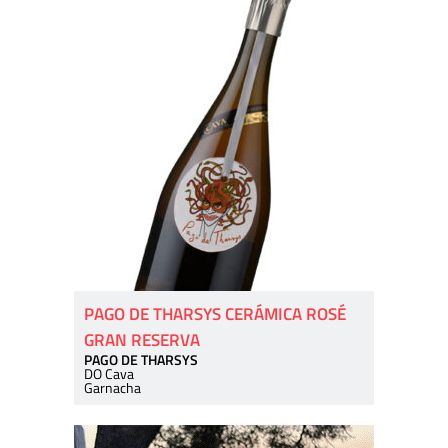
PAGO DE THARSYS CERÁMICA ROSÉ
GRAN RESERVA
PAGO DE THARSYS
DO Cava
Garnacha