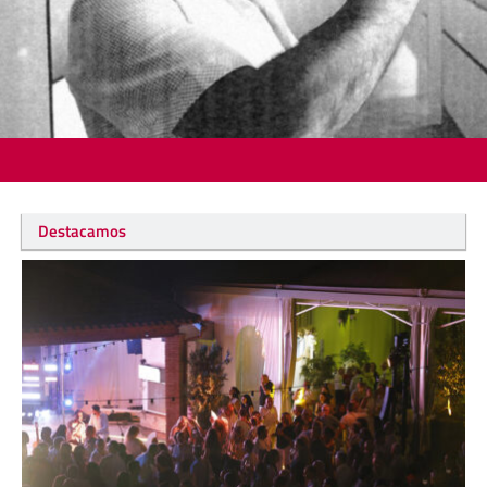
Destacamos