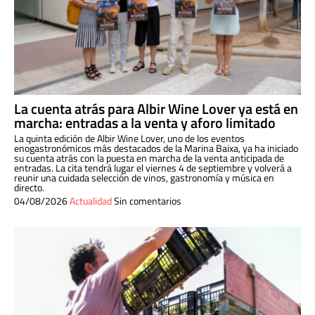
La cuenta atrás para Albir Wine Lover ya está en
marcha: entradas a la venta y aforo limitado
La quinta edición de Albir Wine Lover, uno de los eventos
enogastronómicos más destacados de la Marina Baixa, ya ha iniciado
su cuenta atrás con la puesta en marcha de la venta anticipada de
entradas. La cita tendrá lugar el viernes 4 de septiembre y volverá a
reunir una cuidada selección de vinos, gastronomía y música en
directo.
04/08/2026
Actualidad
Sin comentarios