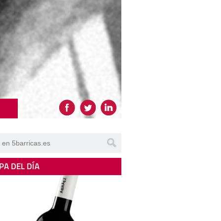
PA DEL DÍA