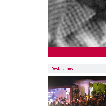
Destacamos