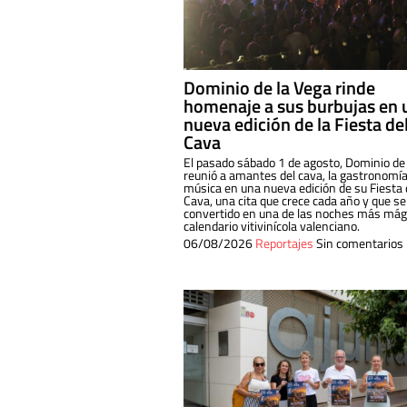
Dominio de la Vega rinde
homenaje a sus burbujas en 
nueva edición de la Fiesta de
Cava
El pasado sábado 1 de agosto, Dominio de
reunió a amantes del cava, la gastronomía
música en una nueva edición de su Fiesta 
Cava, una cita que crece cada año y que se
convertido en una de las noches más mági
calendario vitivinícola valenciano.
06/08/2026
Reportajes
Sin comentarios