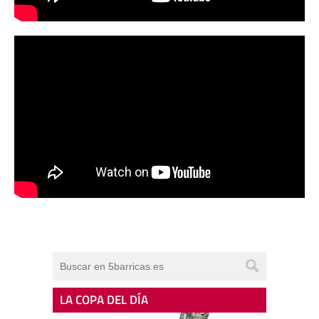
LA COPA DEL DÍA