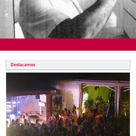
Destacamos