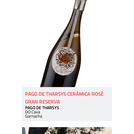
PAGO DE THARSYS CERÁMICA ROSÉ
GRAN RESERVA
PAGO DE THARSYS
DO Cava
Garnacha