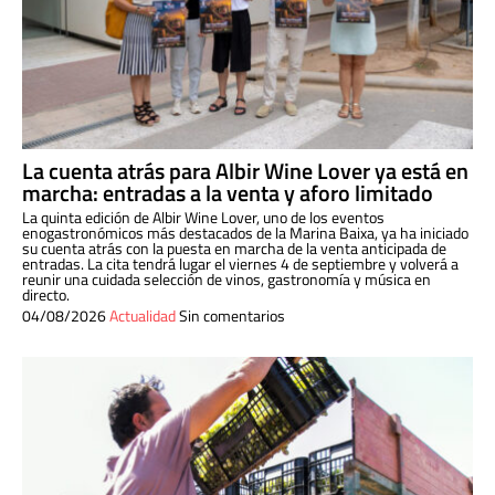
La cuenta atrás para Albir Wine Lover ya está en
marcha: entradas a la venta y aforo limitado
La quinta edición de Albir Wine Lover, uno de los eventos
enogastronómicos más destacados de la Marina Baixa, ya ha iniciado
su cuenta atrás con la puesta en marcha de la venta anticipada de
entradas. La cita tendrá lugar el viernes 4 de septiembre y volverá a
reunir una cuidada selección de vinos, gastronomía y música en
directo.
04/08/2026
Actualidad
Sin comentarios