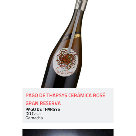
PAGO DE THARSYS CERÁMICA ROSÉ
GRAN RESERVA
PAGO DE THARSYS
DO Cava
Garnacha