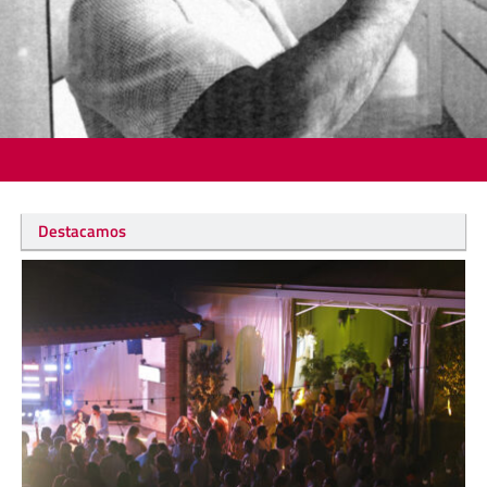
Destacamos