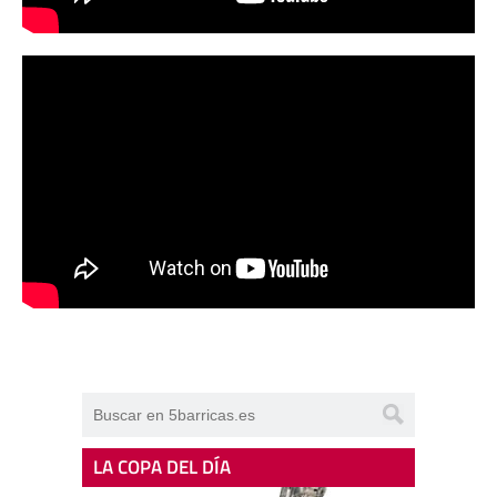
LA COPA DEL DÍA