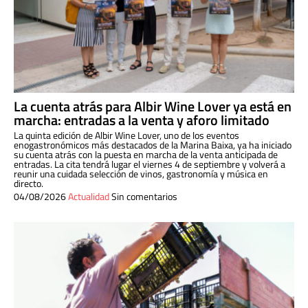
La cuenta atrás para Albir Wine Lover ya está en
marcha: entradas a la venta y aforo limitado
La quinta edición de Albir Wine Lover, uno de los eventos
enogastronómicos más destacados de la Marina Baixa, ya ha iniciado
su cuenta atrás con la puesta en marcha de la venta anticipada de
entradas. La cita tendrá lugar el viernes 4 de septiembre y volverá a
reunir una cuidada selección de vinos, gastronomía y música en
directo.
04/08/2026
Actualidad
Sin comentarios