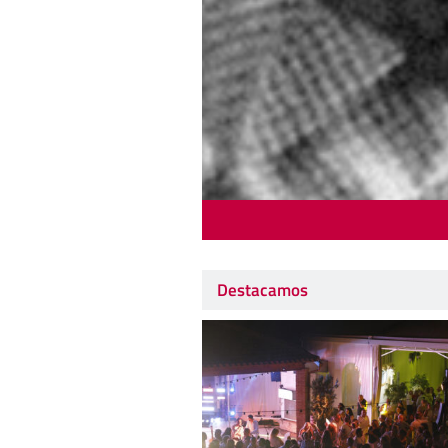
Destacamos