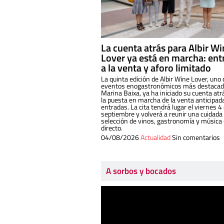
La cuenta atrás para Albir W
Lover ya está en marcha: ent
a la venta y aforo limitado
La quinta edición de Albir Wine Lover, uno 
eventos enogastronómicos más destacado
Marina Baixa, ya ha iniciado su cuenta atr
la puesta en marcha de la venta anticipad
entradas. La cita tendrá lugar el viernes 4
septiembre y volverá a reunir una cuidada
selección de vinos, gastronomía y música
directo.
04/08/2026
Actualidad
Sin comentarios
A sorbos y bocados