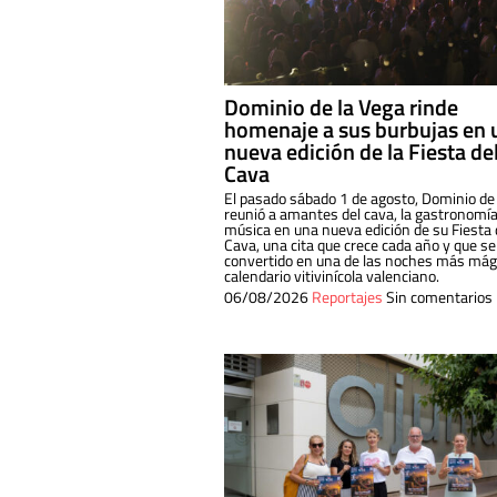
Dominio de la Vega rinde
homenaje a sus burbujas en 
nueva edición de la Fiesta de
Cava
El pasado sábado 1 de agosto, Dominio de
reunió a amantes del cava, la gastronomía
música en una nueva edición de su Fiesta 
Cava, una cita que crece cada año y que se
convertido en una de las noches más mági
calendario vitivinícola valenciano.
06/08/2026
Reportajes
Sin comentarios