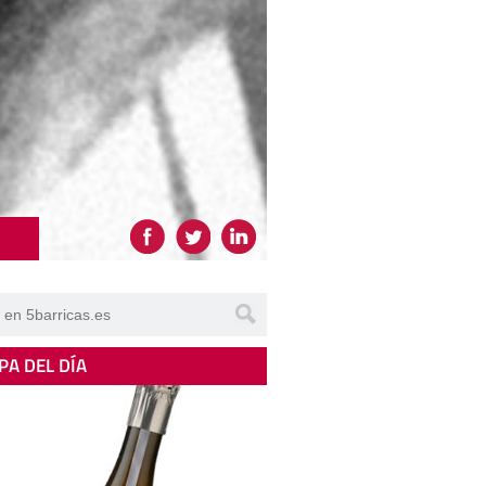
PA DEL DÍA