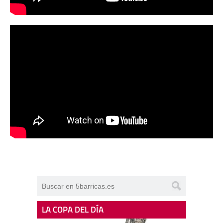
LA COPA DEL DÍA