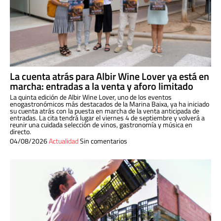
La cuenta atrás para Albir Wine Lover ya está en
marcha: entradas a la venta y aforo limitado
La quinta edición de Albir Wine Lover, uno de los eventos
enogastronómicos más destacados de la Marina Baixa, ya ha iniciado
su cuenta atrás con la puesta en marcha de la venta anticipada de
entradas. La cita tendrá lugar el viernes 4 de septiembre y volverá a
reunir una cuidada selección de vinos, gastronomía y música en
directo.
04/08/2026
Actualidad
Sin comentarios