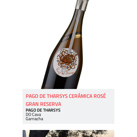
PAGO DE THARSYS CERÁMICA ROSÉ
GRAN RESERVA
PAGO DE THARSYS
DO Cava
Garnacha