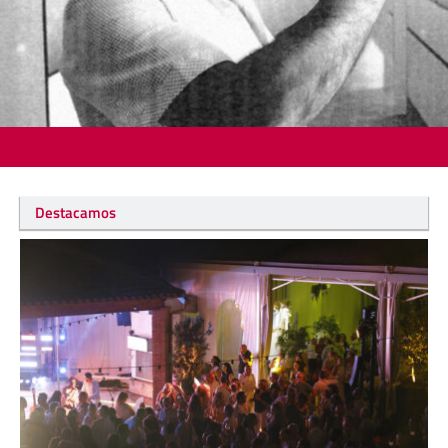
Destacamos