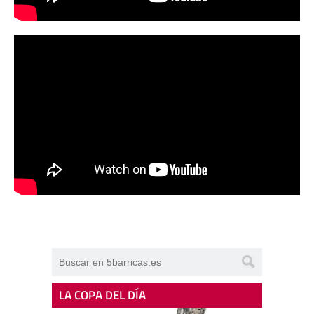
LA COPA DEL DÍA