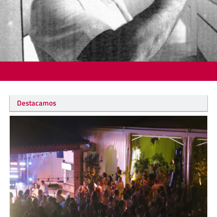
Destacamos