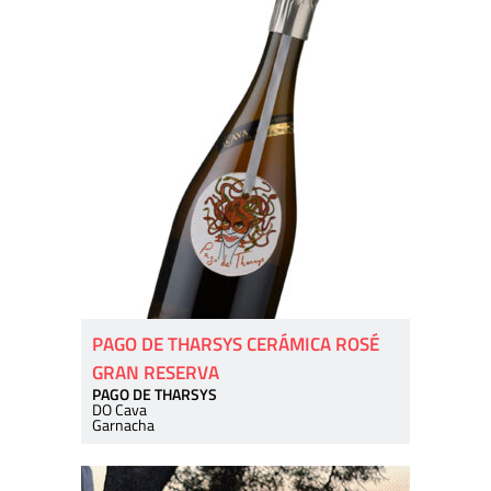
PAGO DE THARSYS CERÁMICA ROSÉ
GRAN RESERVA
PAGO DE THARSYS
DO Cava
Garnacha