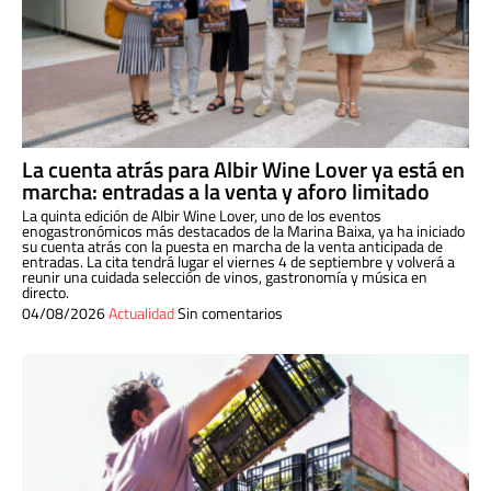
La cuenta atrás para Albir Wine Lover ya está en
marcha: entradas a la venta y aforo limitado
La quinta edición de Albir Wine Lover, uno de los eventos
enogastronómicos más destacados de la Marina Baixa, ya ha iniciado
su cuenta atrás con la puesta en marcha de la venta anticipada de
entradas. La cita tendrá lugar el viernes 4 de septiembre y volverá a
reunir una cuidada selección de vinos, gastronomía y música en
directo.
04/08/2026
Actualidad
Sin comentarios