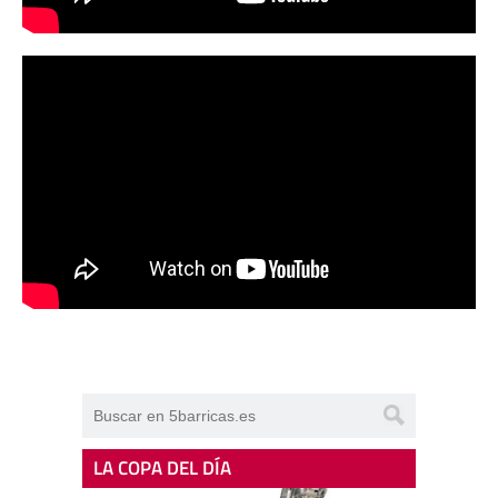
LA COPA DEL DÍA