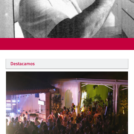
Destacamos