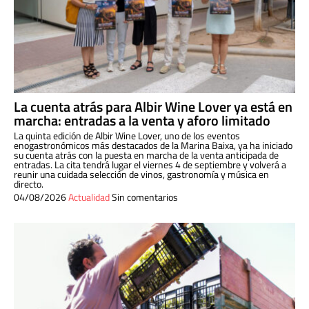
La cuenta atrás para Albir Wine Lover ya está en
marcha: entradas a la venta y aforo limitado
La quinta edición de Albir Wine Lover, uno de los eventos
enogastronómicos más destacados de la Marina Baixa, ya ha iniciado
su cuenta atrás con la puesta en marcha de la venta anticipada de
entradas. La cita tendrá lugar el viernes 4 de septiembre y volverá a
reunir una cuidada selección de vinos, gastronomía y música en
directo.
04/08/2026
Actualidad
Sin comentarios