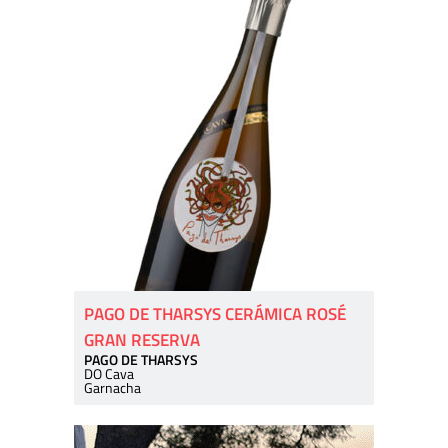
PAGO DE THARSYS CERÁMICA ROSÉ
GRAN RESERVA
PAGO DE THARSYS
DO Cava
Garnacha