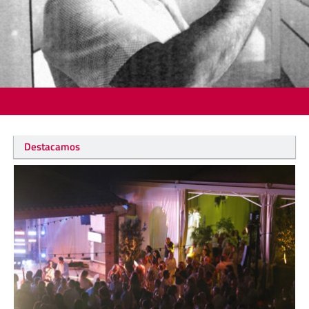
Destacamos