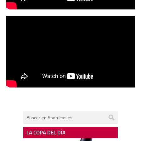
LA COPA DEL DÍA