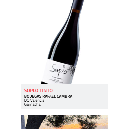
SOPLO TINTO
BODEGAS RAFAEL CAMBRA
DO Valencia
Garnacha