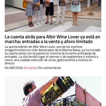
La cuenta atrás para Albir Wine Lover ya está en
marcha: entradas a la venta y aforo limitado
La quinta edición de Albir Wine Lover, uno de los eventos
enogastronómicos más destacados de la Marina Baixa, ya ha iniciado
su cuenta atrás con la puesta en marcha de la venta anticipada de
entradas. La cita tendrá lugar el viernes 4 de septiembre y volverá a
reunir una cuidada selección de vinos, gastronomía y música en
directo.
04/08/2026
Actualidad
Sin comentarios