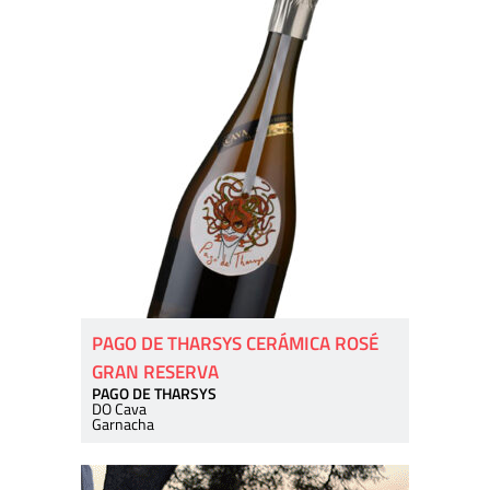
PAGO DE THARSYS CERÁMICA ROSÉ
GRAN RESERVA
PAGO DE THARSYS
DO Cava
Garnacha