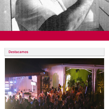
Destacamos