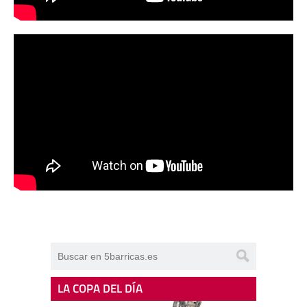
LA COPA DEL DÍA