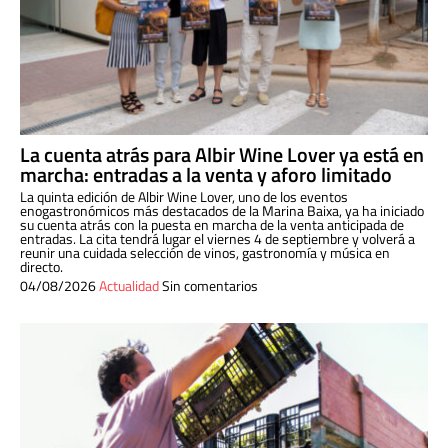
La cuenta atrás para Albir Wine Lover ya está en
marcha: entradas a la venta y aforo limitado
La quinta edición de Albir Wine Lover, uno de los eventos
enogastronómicos más destacados de la Marina Baixa, ya ha iniciado
su cuenta atrás con la puesta en marcha de la venta anticipada de
entradas. La cita tendrá lugar el viernes 4 de septiembre y volverá a
reunir una cuidada selección de vinos, gastronomía y música en
directo.
04/08/2026
Actualidad
Sin comentarios