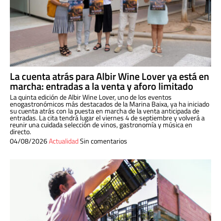
La cuenta atrás para Albir Wine Lover ya está en
marcha: entradas a la venta y aforo limitado
La quinta edición de Albir Wine Lover, uno de los eventos
enogastronómicos más destacados de la Marina Baixa, ya ha iniciado
su cuenta atrás con la puesta en marcha de la venta anticipada de
entradas. La cita tendrá lugar el viernes 4 de septiembre y volverá a
reunir una cuidada selección de vinos, gastronomía y música en
directo.
04/08/2026
Actualidad
Sin comentarios