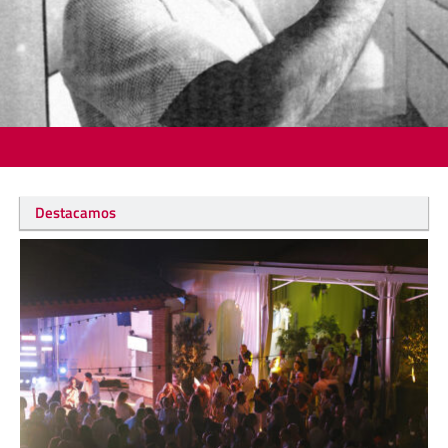
Destacamos