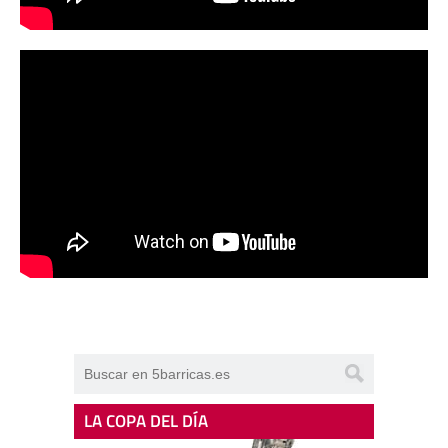
LA COPA DEL DÍA