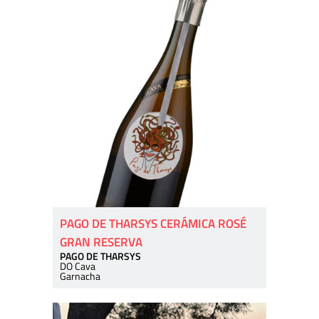
PAGO DE THARSYS CERÁMICA ROSÉ
GRAN RESERVA
PAGO DE THARSYS
DO Cava
Garnacha